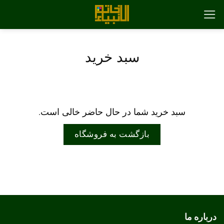
رش
ه
حتوا
سبد خرید
سبد خرید شما در حال حاضر خالی است.
بازگشت به فروشگاه
درباره ما